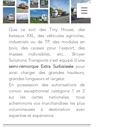
Broyer
Solutions
Transports
Que ce soit des Tiny House, des
bateaux XXL, des véhicules agricoles,
industriels ou de TP, des modules en
bois, des caisses pour l'export, des
masses indivisibles, etc... Broyer
Solutions Transports s'est équipé d'une
semi-remorque Extra Surbaissée
pour
ainsi charger des grandes hauteurs,
grandes longueurs et largeur.
En possession des autorisations de
convoi exceptionnel catégorie 1 et 2
sur les cartes nationales, nous
acheminons vos marchandises les plus
volumineuses à destination avec
expertise et expérience