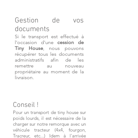
Gestion de vos
documents
Si le transport est effectué à
l'occasion d'une
cession de
Tiny House
, nous pouvons
récupérer tous les documents
administratifs afin de les
remettre au nouveau
propriétaire au moment de la
livraison.
Conseil !
Pour un transport de tiny house sur
poids lourds, il est nécessaire de la
charger sur notre remorque avec un
véhicule tracteur (4x4, fourgon,
Tracreur, etc...) Idem à l'arrivée