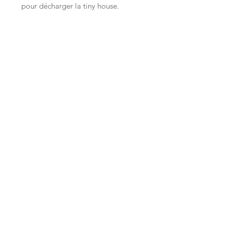
pour décharger la tiny house.