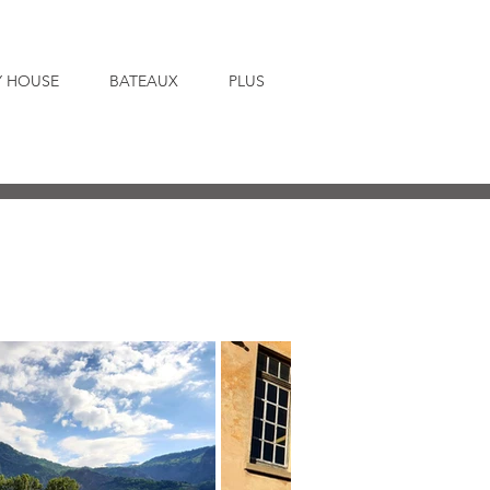
Y HOUSE
BATEAUX
PLUS