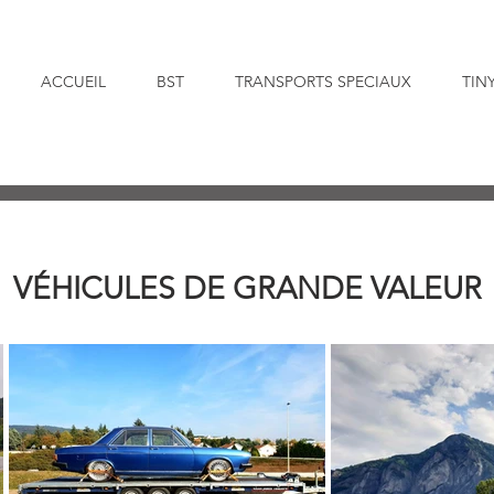
ACCUEIL
BST
TRANSPORTS SPECIAUX
TIN
VÉHICULES DE GRANDE VALEUR