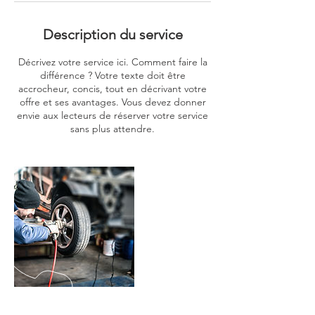
Description du service
Décrivez votre service ici. Comment faire la
différence ? Votre texte doit être
accrocheur, concis, tout en décrivant votre
offre et ses avantages. Vous devez donner
envie aux lecteurs de réserver votre service
sans plus attendre.